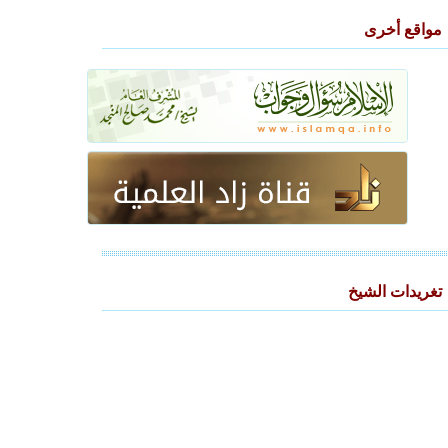
مواقع أخرى
تغريدات الشيخ