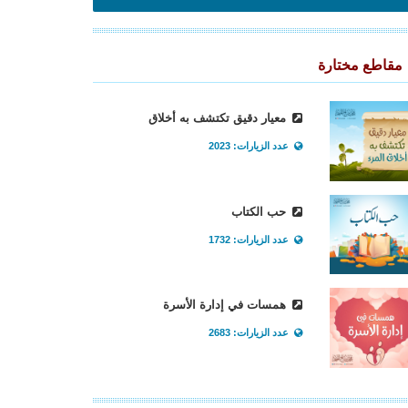
مقاطع مختارة
معيار دقيق تكتشف به أخلاق
عدد الزيارات: 2023
حب الكتاب
عدد الزيارات: 1732
همسات في إدارة الأسرة
عدد الزيارات: 2683