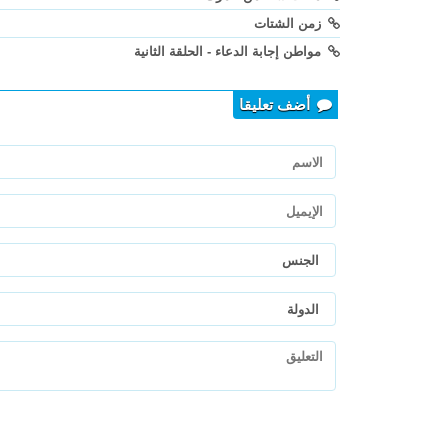
زمن الشتات
مواطن إجابة الدعاء - الحلقة الثانية
أضف تعليقا