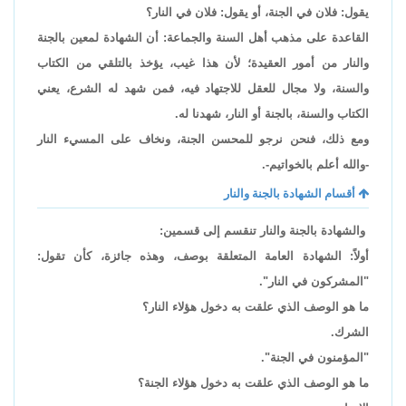
يقول: فلان في الجنة، أو يقول: فلان في النار؟
القاعدة على مذهب أهل السنة والجماعة: أن الشهادة لمعين بالجنة
والنار من أمور العقيدة؛ لأن هذا غيب، يؤخذ بالتلقي من الكتاب
والسنة، ولا مجال للعقل للاجتهاد فيه، فمن شهد له الشرع، يعني
الكتاب والسنة، بالجنة أو النار، شهدنا له.
ومع ذلك، فنحن نرجو للمحسن الجنة، ونخاف على المسيء النار
-والله أعلم بالخواتيم-.
أقسام الشهادة بالجنة والنار
والشهادة بالجنة والنار تنقسم إلى قسمين:
أولاً: الشهادة العامة المتعلقة بوصف، وهذه جائزة، كأن تقول:
"المشركون في النار".
ما هو الوصف الذي علقت به دخول هؤلاء النار؟
الشرك.
"المؤمنون في الجنة".
ما هو الوصف الذي علقت به دخول هؤلاء الجنة؟