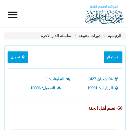
الرئيسية
دورات متنوعة
سلسلة الدار الآخرة
الاستماع
تحميل
04 شعبان 1427
التعليقات: 1
الزيارات: 19991
التحميل: 10896
50- نعيم أهل الجنة