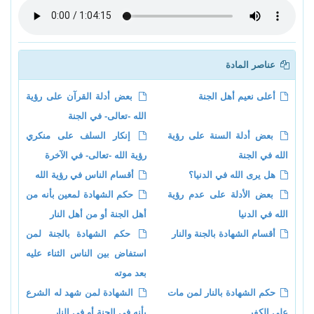
عناصر المادة
أعلى نعيم أهل الجنة
بعض أدلة القرآن على رؤية
الله -تعالى- في الجنة
بعض أدلة السنة على رؤية
إنكار السلف على منكري
الله في الجنة
رؤية الله -تعالى- في الآخرة
هل يرى الله في الدنيا؟
أقسام الناس في رؤية الله
بعض الأدلة على عدم رؤية
حكم الشهادة لمعين بأنه من
الله في الدنيا
أهل الجنة أو من أهل النار
أقسام الشهادة بالجنة والنار
حكم الشهادة بالجنة لمن
استفاض بين الناس الثناء عليه
بعد موته
حكم الشهادة بالنار لمن مات
الشهادة لمن شهد له الشرع
على الكفر
بأنه في الجنة أو في النار