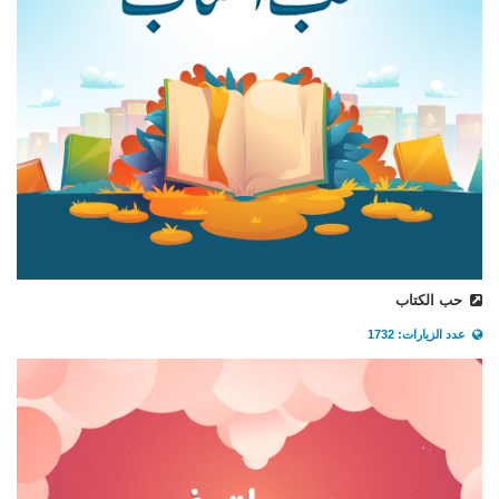
حب الكتاب
عدد الزيارات: 1732