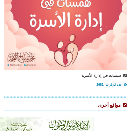
همسات في إدارة الأسرة
عدد الزيارات: 2681
مواقع أخرى