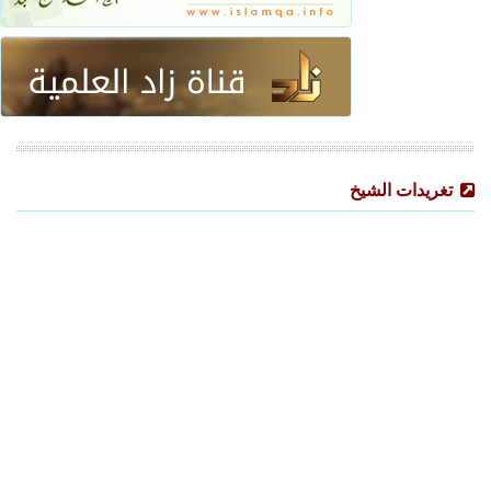
تغريدات الشيخ