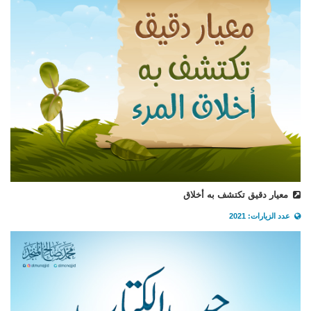
معيار دقيق تكتشف به أخلاق
عدد الزيارات: 2021