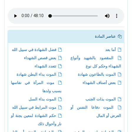
عناصر المادة
أما بعد
فضل الشهادة في سبيل الله
المقصود بالشهيد وأنواع
بعض قصص الشهداء
الشهداء وحكم كل نوع
تتعدد الشهداء
الموت بالطاعون شهادة
الموت بداء البطن شهادة
بعض أصناف الشهداء
موت المرأة في نفاسها
بسبب ولدها
الموت بذات الجنب
الموت بداء السل
الموت دفاعا النفس أو
موت المرابط في سبيل الله
العرض أو المال
حكم الشهادة لمعين بجنة أو
نار وأحوال ذلك