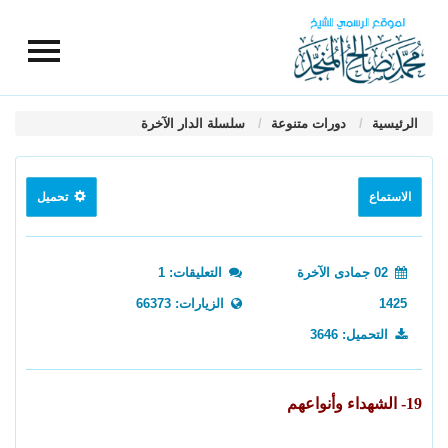
الرئيسية
دورات متنوعة
سلسلة الدار الآخرة
الاستماع
تحميل
02 جمادى الآخرة
التعليقات: 1
1425
الزيارات: 66373
التحميل: 3646
19- الشهداء وأنواعهم