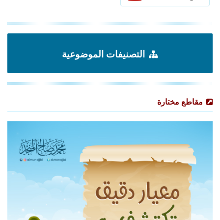
التصنيفات الموضوعية
مقاطع مختارة