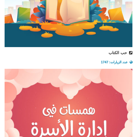
حب الكتاب
عدد الزيارات: 1747