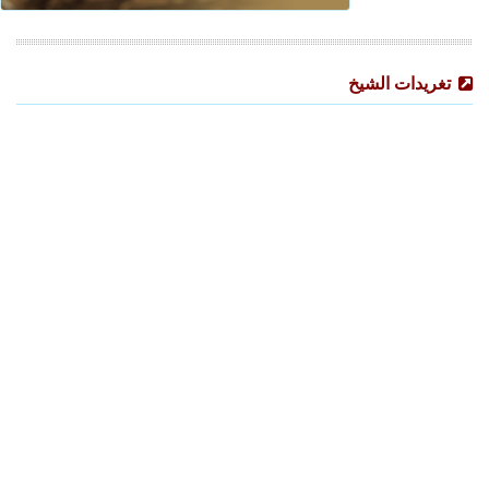
تغريدات الشيخ