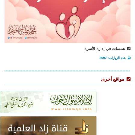
همسات في إدارة الأسرة
عدد الزيارات: 2697
مواقع أخرى