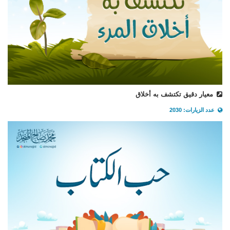
معيار دقيق تكتشف به أخلاق
عدد الزيارات: 2030