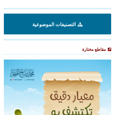
التصنيفات الموضوعية
مقاطع مختارة