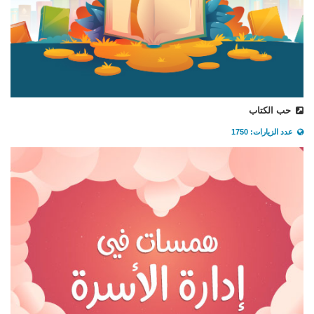
حب الكتاب
عدد الزيارات: 1750