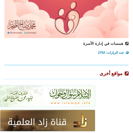
همسات في إدارة الأسرة
عدد الزيارات: 2702
مواقع أخرى