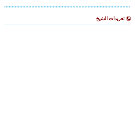
تغريدات الشيخ