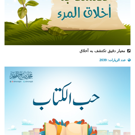
معيار دقيق تكتشف به أخلاق
عدد الزيارات: 2039