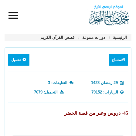
الرئيسية
دورات متنوعة
قصص القرآن الكريم
الاستماع
تحميل
29 رمضان 1423
التعليقات: 3
الزيارات: 79152
التحميل: 7679
45- دروس وعبر من قصة الخضر