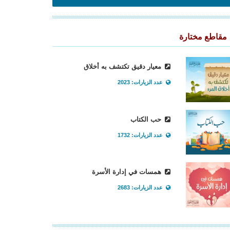
مقاطع مختارة
معيار دقيق تكتشف به أخلاق
عدد الزيارات: 2023
حب الكتاب
عدد الزيارات: 1732
همسات في إدارة الأسرة
عدد الزيارات: 2683