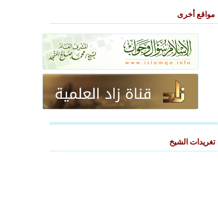
مواقع أخرى
تغريدات الشيخ