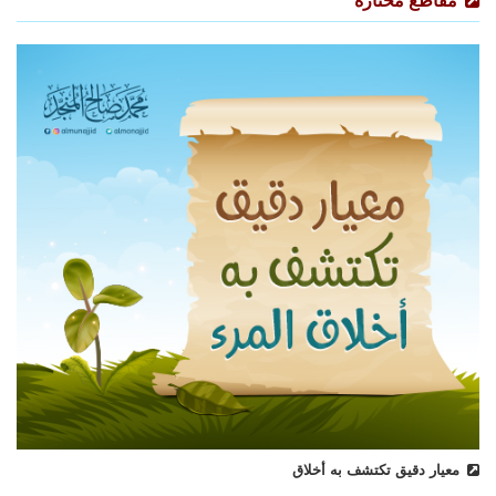
مقاطع مختارة
معيار دقيق تكتشف به أخلاق