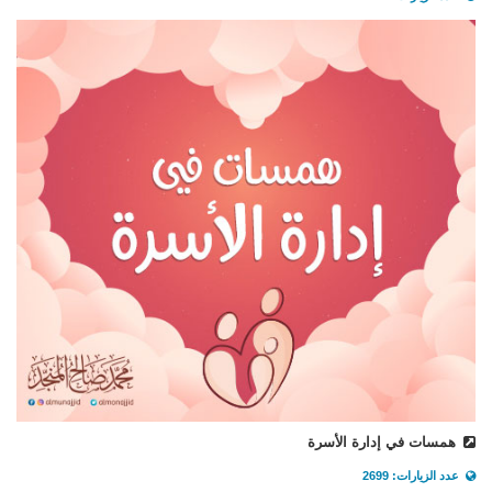
همسات في إدارة الأسرة
عدد الزيارات: 2699