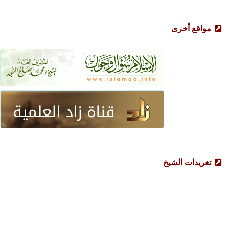
مواقع أخرى
تغريدات الشيخ