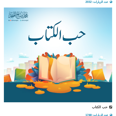
عدد الزيارات: 2032
حب الكتاب
عدد الزيارات: 1748