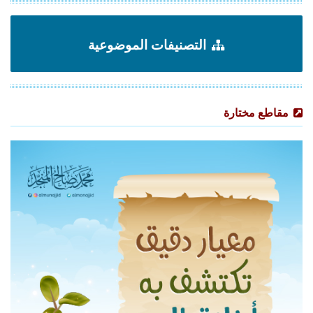
التصنيفات الموضوعية
مقاطع مختارة