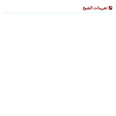
تغريدات الشيخ