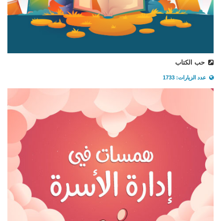
حب الكتاب
عدد الزيارات: 1733