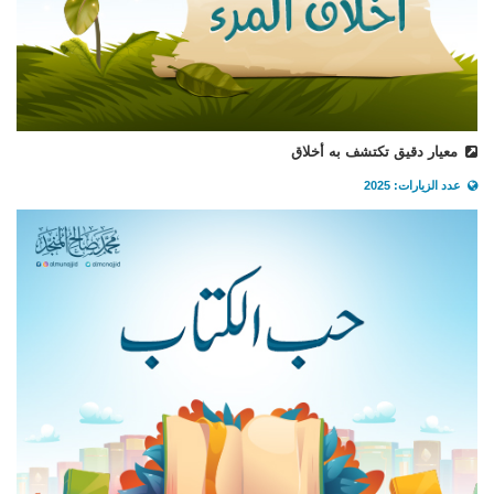
معيار دقيق تكتشف به أخلاق
عدد الزيارات: 2025