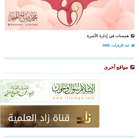
همسات في إدارة الأسرة
عدد الزيارات: 2685
مواقع أخرى