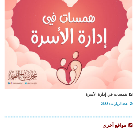
همسات في إدارة الأسرة
عدد الزيارات: 2688
مواقع أخرى