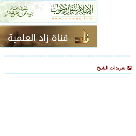
تغريدات الشيخ