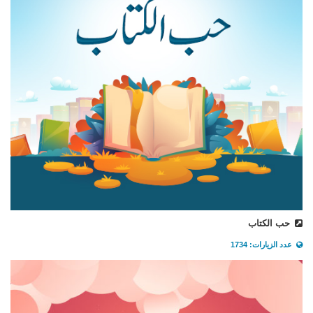
حب الكتاب
عدد الزيارات: 1734