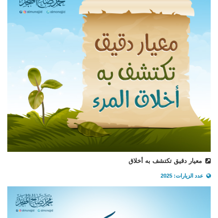
معيار دقيق تكتشف به أخلاق
عدد الزيارات: 2025