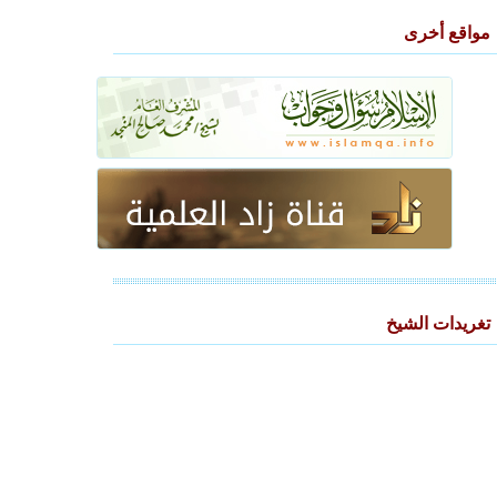
مواقع أخرى
تغريدات الشيخ