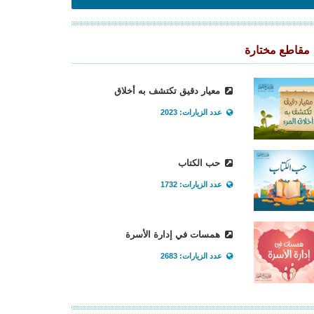
مقاطع مختارة
معيار دقيق تكتشف به أخلاق
عدد الزيارات: 2023
حب الكتاب
عدد الزيارات: 1732
همسات في إدارة الأسرة
عدد الزيارات: 2683