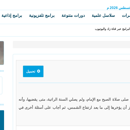
غسطس
2026 م
رات
سلاسل علمية
دورات متنوعة
برامج تلفزيونية
برامج إذاعية
برامج عبر قناة زاد واليوتيوب
تحميل
ى صلاة الصبح مع الإمام، ولم يصلي السنة الراتبة، متى يقضيها، وأنه
وز أن يؤخرها إلى ما بعد ارتفاع الشمس، ثم أجاب على أسئلة أخرى في