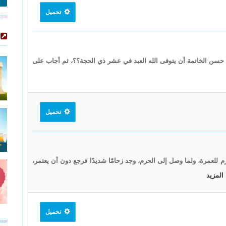
تحميل
سن الخاتمة أن يتوفى الله العبد في عشر ذي الحجة؟؟، ثم أجاب على
تحميل
لعمرة، ولما وصل إلى الحرم، وجد زحامًا شديدًا فرجع دون أن يعتمر،
 المزيد
تحميل