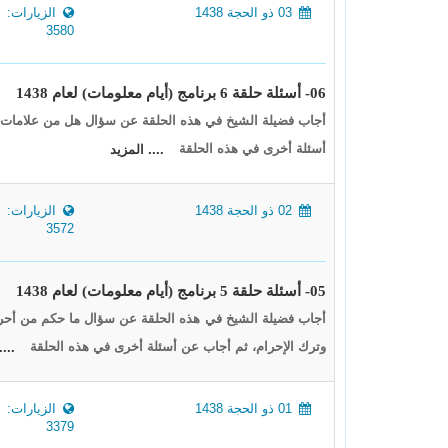
03 ذو الحجة 1438
الزيارات:
3580
06- أسئلة حلقة 6 برنامج (أيام معلومات) لعام 1438
أجاب فضيلة الشيخ في هذه الحلقة عن سؤال هل من علامات ح
أسئلة أخرى في هذه الحلقة
.... المزيد
02 ذو الحجة 1438
الزيارات:
3572
05- أسئلة حلقة 5 برنامج (أيام معلومات) لعام 1438
أجاب فضيلة الشيخ في هذه الحلقة عن سؤال ما حكم من أحرم ل
وترك الإحرام، ثم أجاب عن أسئلة أخرى في هذه الحلقة
....
01 ذو الحجة 1438
الزيارات:
3379