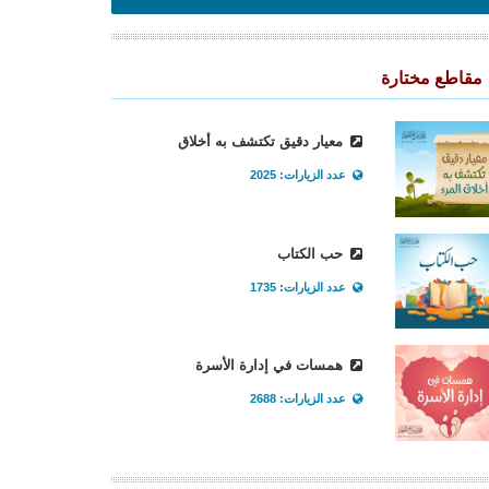
مقاطع مختارة
معيار دقيق تكتشف به أخلاق
عدد الزيارات: 2025
حب الكتاب
عدد الزيارات: 1735
همسات في إدارة الأسرة
عدد الزيارات: 2688