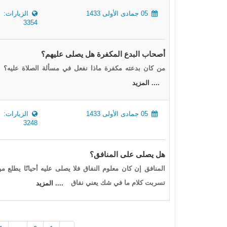
05 جمادى الأولى 1433
الزيارات:
3354
أصحاب البدع المكفرة هل يصلى عليهم؟
من كان بدعته مكفرة ماذا نفعل في مسألة الصلاة عليه؟ ا
.... المزيد
05 جمادى الأولى 1433
الزيارات:
3248
هل يصلى على المنافق؟
المنافق إن كان معلوم النفاق فلا يصلى عليه أحيانًا يط
تسربت كلام ما في شك يعني نفاق
.... المزيد