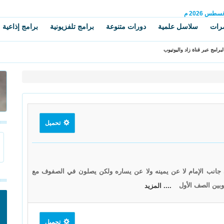
غسطس
2026 م
رات
سلاسل علمية
دورات متنوعة
برامج تلفزيونية
برامج إذاعية
برامج عبر قناة زاد واليوتيوب
تحميل
لى جانب الإمام لا عن يمينه ولا عن يساره ولكن يصلون في الصفوف مع
وبين الصف الأول
.... المزيد
تحميل