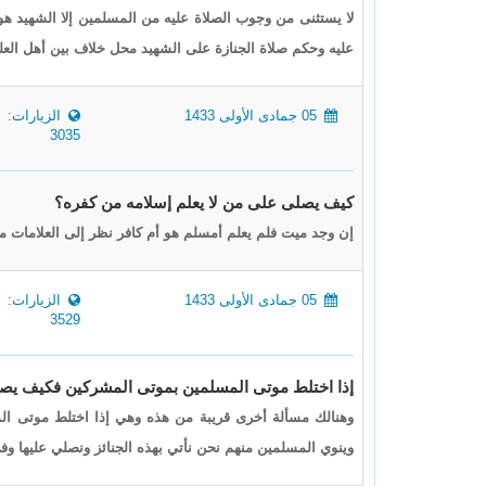
لا يستثنى من وجوب الصلاة عليه من المسلمين إلا الشهيد ه
عليه وحكم صلاة الجنازة على الشهيد محل خلاف بين أهل الع
05 جمادى الأولى 1433
الزيارات:
3035
كيف يصلى على من لا يعلم إسلامه من كفره؟
إن وجد ميت فلم يعلم أمسلم هو أم كافر نظر إلى العلامات م
05 جمادى الأولى 1433
الزيارات:
3529
إذا اختلط موتى المسلمين بموتى المشركين فكيف يص
وهنالك مسألة أخرى قريبة من هذه وهي إذا اختلط موتى الم
وينوي المسلمين منهم نحن نأتي بهذه الجنائز ونصلي عليها وف