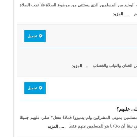
و الوحيد من المسلمين الذي يستثنى من موضوع الصلاة فلا تجب الصلاة
لم
.... المزيد
تحميل
ن الختان والثياب والخضاب
.... المزيد
تحميل
لى عليهم؟
سلمين بموتى المشركين ولم يتميزوا فماذا نفعل؟ صلي عليهم جميعًا
ي نيتنا أن دعاءنا هو للمسلمين منهم فقط
.... المزيد