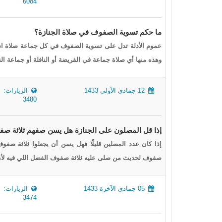
6084
ما حكم تسوية الصفوف في صلاة الجنازة؟
عموم الأدلة تدل على تسوية الصفوف في كل جماعة صلاة اس
وهذه منها أي صلاة جماعة في الفريضة أو النافلة أو جماعة
12 جمادى الأولى 1433
الزيارات:
3480
إذا قل المصلون على الجنازة هل يسن صفهم ثلاثة ص
إذا كان عدد المصلين قليلًا فهل يسن أن يجعلوا ثلاثة 
صفوف لحديث من صلى عليه ثلاثة صفوف الفضل اللي فيه لأن 
05 جمادى الآخرة 1433
الزيارات:
3474