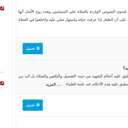
 لعموم النصوص الواردة بالصلاة على المسلمين وهذه روح الأصل أنها
 على أن الطفل إذا عرفت حياته واستهل صلي عليه واختلفوا في الصلاة
تحميل
ه؟
ق عليه أحكام الشهيد من حيث التغسيل والتكفين والصلاة بل لابد من
طبق عليه هذه الأحكام عند عامة العلماء
.... المزيد
تحميل