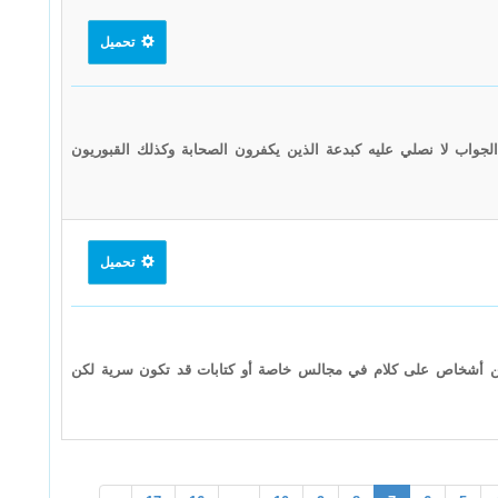
تحميل
لجواب لا نصلي عليه كبدعة الذين يكفرون الصحابة وكذلك القبوريون
تحميل
لع من أشخاص على كلام في مجالس خاصة أو كتابات قد تكون سرية لكن