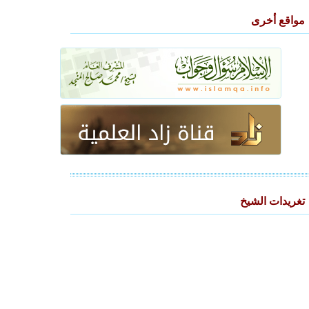
مواقع أخرى
تغريدات الشيخ