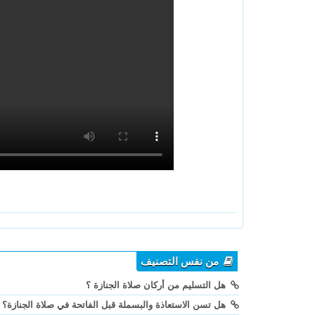
من نفس التصنيف
هل التسليم من أركان صلاة الجنازة ؟
هل تسن الاستعاذة والبسملة قبل الفاتحة في صلاة الجنازة؟