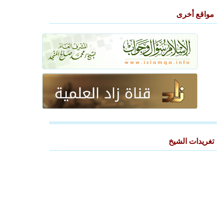
مواقع أخرى
تغريدات الشيخ