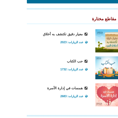
مقاطع مختارة
معيار دقيق تكتشف به أخلاق
عدد الزيارات: 2023
حب الكتاب
عدد الزيارات: 1732
همسات في إدارة الأسرة
عدد الزيارات: 2683