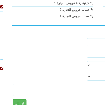
كيفية زكاة عروض التجارة 1
نصاب عروض التجارة 2
نصاب عروض التجارة 1
إرسال