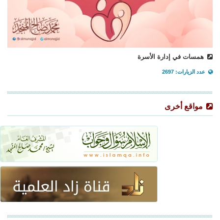
همسات في إدارة الأسرة
عدد الزيارات: 2697
مواقع أخرى