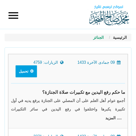
الرئيسية
الجنائز
09 جمادى الآخرة 1433
الزيارات: 4759
تحميل
ما حكم رفع اليدين مع تكبيرات صلاة الجنازة؟
أجمع عوام أهل العلم على أن المصلي على الجنازة يرفع يديه في أول
تكبيرة يكبرها واختلفوا في رفع اليدين في سائر التكبيرات
.... المزيد