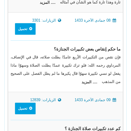
تارة وهذا تارة كما هو الشأن في أمثاله
.... المزيد
08 جمادى الآخرة 1433
الزيارات: 3301
تحميل
ما حكم إنقاص بعض تكبيرات الجنازة؟
فإن نقص من التكبيرات الأربع عامدًا بطلت صلاته، قال في الإنصاف،
المرداوي رحمه الله: فلو ترك تكبيرة عمدًا بطلت الصلاة وسهوًا ماذا
يفعل لو نسي تكبيرة سهوًا قال يكبرها ما لم يطل الفصل على الصحيح
من المذهب
.... المزيد
09 جمادى الآخرة 1433
الزيارات: 12839
تحميل
كم عدد تكبيرات صلاة الجنازة ؟