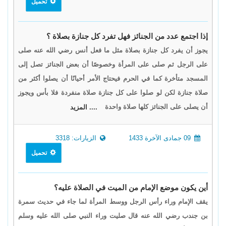
تحميل
إذا اجتمع عدد من الجنائز فهل تفرد كل جنازة بصلاة ؟
يجوز أن يفرد كل جنازة بصلاة مثل ما فعل أنس رضي الله عنه صلى
على الرجل ثم صلى على المرأة وخصوصًا أن بعض الجنائز تصل إلى
المسجد متأخرة كما في الحرم فيحتاج الأمر أحيانًا أن يصلوا أكثر من
صلاة جنازة لكن لو صلوا على كل جنازة صلاة منفردة فلا بأس ويجوز
أن يصلى على الجنائز كلها صلاة واحدة
.... المزيد
09 جمادى الآخرة 1433
الزيارات: 3318
تحميل
أين يكون موضع الإمام من الميت في الصلاة عليه؟
يقف الإمام وراء رأس الرجل ووسط المرأة لما جاء في حديث سمرة
بن جندب رضي الله عنه قال صليت وراء النبي صلى الله عليه وسلم