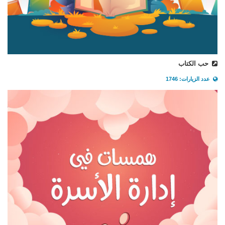
حب الكتاب
عدد الزيارات: 1746