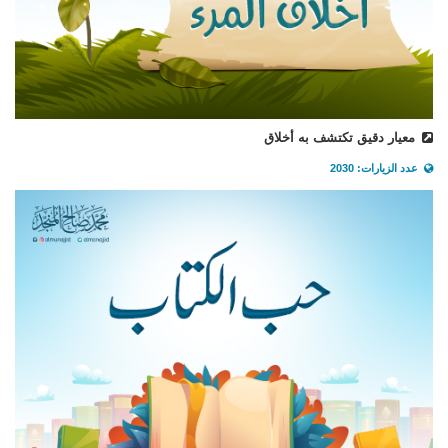
معيار دقيق تكتشف به أخلاق
عدد الزيارات: 2030