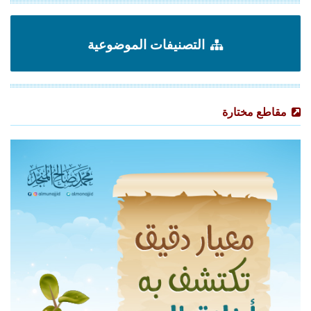
التصنيفات الموضوعية
مقاطع مختارة