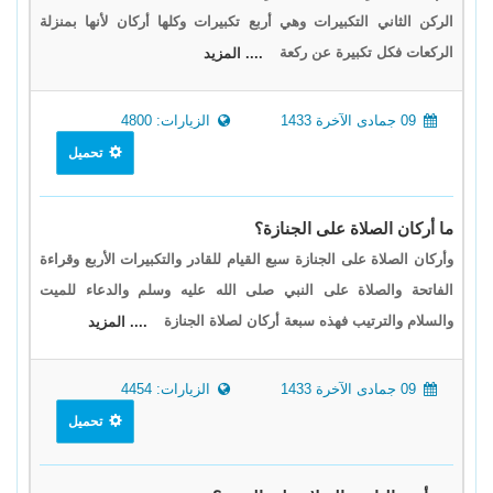
الركن الثاني التكبيرات وهي أربع تكبيرات وكلها أركان لأنها بمنزلة
الركعات فكل تكبيرة عن ركعة
.... المزيد
09 جمادى الآخرة 1433
الزيارات: 4800
تحميل
ما أركان الصلاة على الجنازة؟
وأركان الصلاة على الجنازة سبع القيام للقادر والتكبيرات الأربع وقراءة
الفاتحة والصلاة على النبي صلى الله عليه وسلم والدعاء للميت
والسلام والترتيب فهذه سبعة أركان لصلاة الجنازة
.... المزيد
09 جمادى الآخرة 1433
الزيارات: 4454
تحميل