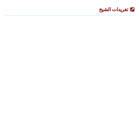
تغريدات الشيخ