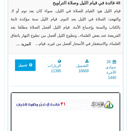
48 فائدة في قيام الليل وصلاة التراويح
قيام الليل هو: القيام للصلاة في الليل، سواء كان بعد نوم أو لا.
والتهجد: الصلاة في الليل بعد النوم. قيام الليل سنة مؤكدة ثابتة
بالكتاب والسنة وإجماع الأمة. قيام الليل أفضل الصلاة مطلقا بعد
الفريضة عند بعض العلماء.. وتطوع الليل أفضل من تطوع النهار باتفاق
العلماء، والاستغفار في الأسحار أفضل من غيره. قيام...
المزيد ...
28
تحميل
التحميل:
الزيارات:
جمادى
11395
16669
الآخرة
1440