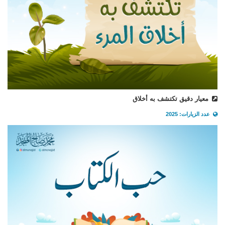
معيار دقيق تكتشف به أخلاق
عدد الزيارات: 2025