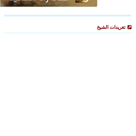
تغريدات الشيخ