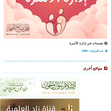
همسات في إدارة الأسرة
عدد الزيارات: 2685
مواقع أخرى