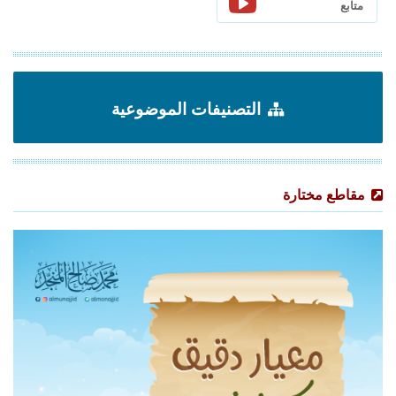
متابع
التصنيفات الموضوعية
مقاطع مختارة