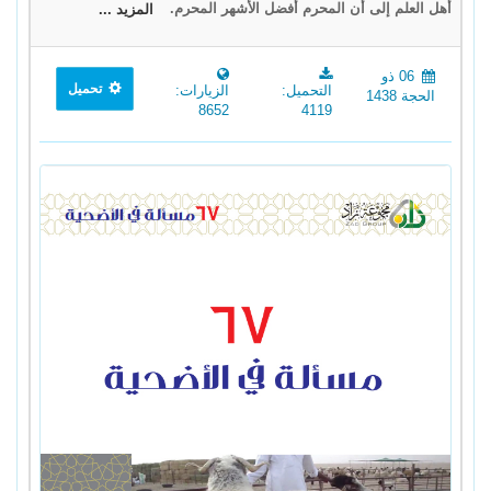
أهل العلم إلى أن المحرم أفضل الأشهر المحرم.
المزيد ...
06 ذو
تحميل
التحميل:
الزيارات:
الحجة 1438
8652
4119