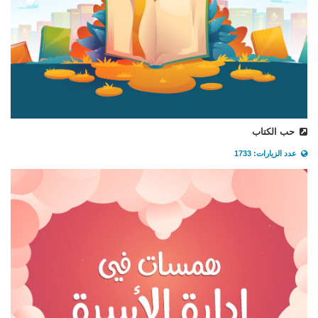
حب الكتاب
عدد الزيارات: 1733