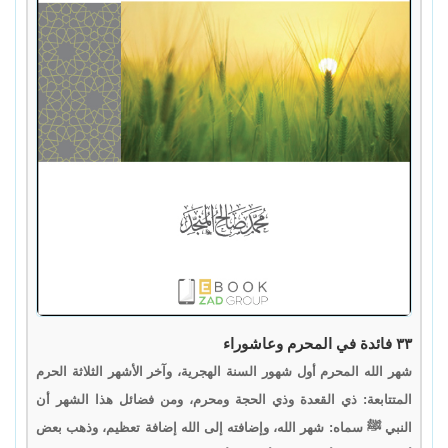
٣٣ فائدة في المحرم وعاشوراء
شهر الله المحرم أول شهور السنة الهجرية، وآخر الأشهر الثلاثة الحرم
المتتابعة: ذي القعدة وذي الحجة ومحرم، ومن فضائل هذا الشهر أن
النبي ﷺ سماه: شهر الله، وإضافته إلى الله إضافة تعظيم، وذهب بعض