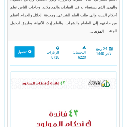
والهدى الذي يستضاء به في العبادات والمعاملات. وحاجات الناس تعلم
أحكام الدين، وإلى طلب العلم الشرعي، ومعرفة الحلال والحرام أعظم
من حاجتهم إلى الطعام والشراب. والعلم إرث الأنبياء، وطريق لدخول
الجنة.
المزيد ...
24 ربيع
تحميل
التحميل:
الزيارات:
الآخر 1440
8718
6220