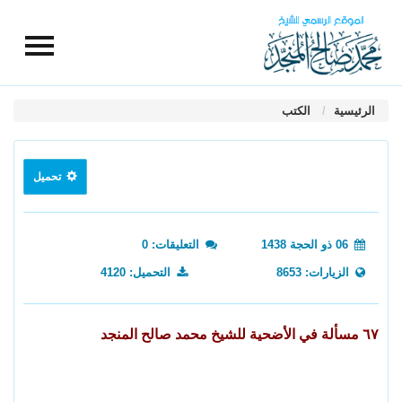
الرئيسية
الكتب
تحميل
06 ذو الحجة 1438
التعليقات: 0
الزيارات: 8653
التحميل: 4120
٦٧ مسألة في الأضحية للشيخ محمد صالح المنجد