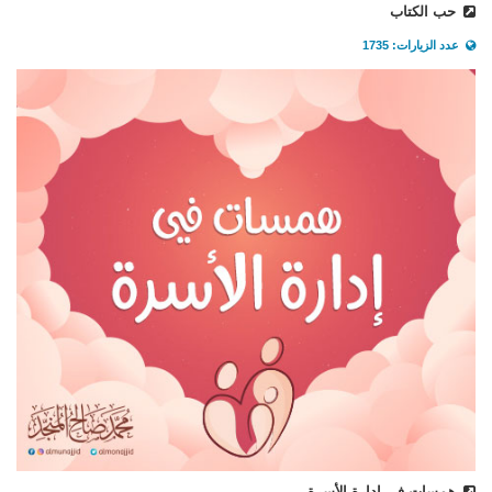
حب الكتاب
عدد الزيارات: 1735
همسات في إدارة الأسرة