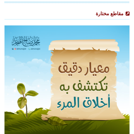
مقاطع مختارة