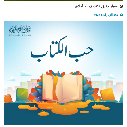
معيار دقيق تكتشف به أخلاق
عدد الزيارات: 2025