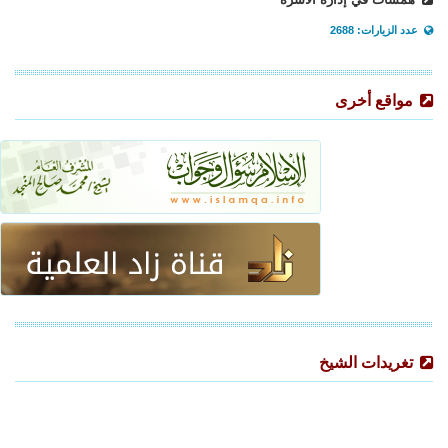
عدد الزيارات: 2688
مواقع أخرى
تغريدات الشيخ