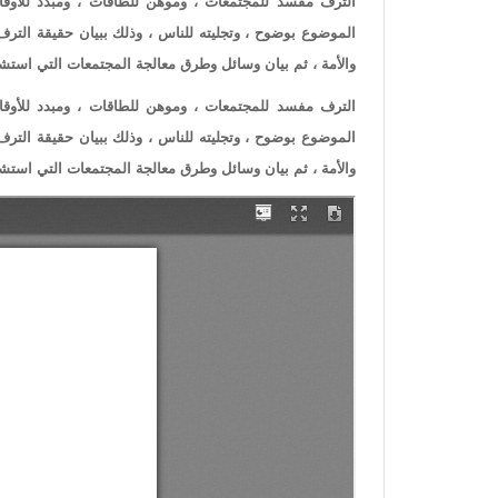
الترف مفسد للمجتمعات ، وموهن للطاقات ، ومبدد للأوقات
الموضوع بوضوح ، وتجليته للناس ، وذلك ببيان حقيقة الترف 
والأمة ، ثم بيان وسائل وطرق معالجة المجتمعات التي استشرى
الترف مفسد للمجتمعات ، وموهن للطاقات ، ومبدد للأوقات
الموضوع بوضوح ، وتجليته للناس ، وذلك ببيان حقيقة الترف 
والأمة ، ثم بيان وسائل وطرق معالجة المجتمعات التي استشرى