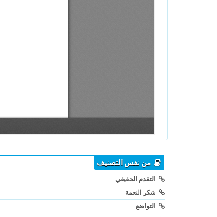
من نفس التصنيف
التقدم الحقيقي
شكر النعمة
التواضع