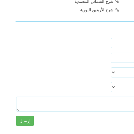
شرح الشمائل المحمدية
شرح الأربعين النووية
إرسال