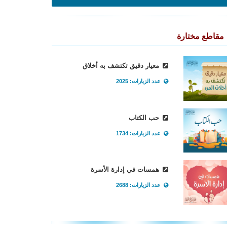
مقاطع مختارة
معيار دقيق تكتشف به أخلاق
عدد الزيارات: 2025
حب الكتاب
عدد الزيارات: 1734
همسات في إدارة الأسرة
عدد الزيارات: 2688