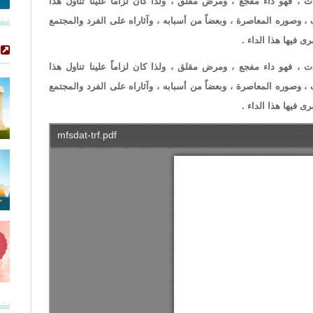
 ، فهو داء مفجع ، ومرض مقلق ، ولذا كان لزاماً علينا تناول هذا
، وصوره المعاصرة ، وبعضاً من أسبابه ، وآثاراه على الفرد والمجتمع
 فيها هذا الداء .
 ، فهو داء مفجع ، ومرض مقلق ، ولذا كان لزاماً علينا تناول هذا
، وصوره المعاصرة ، وبعضاً من أسبابه ، وآثاراه على الفرد والمجتمع
 فيها هذا الداء .