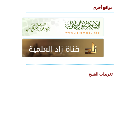
مواقع أخرى
تغريدات الشيخ