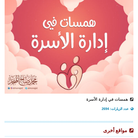
همسات في إدارة الأسرة
عدد الزيارات: 2694
مواقع أخرى