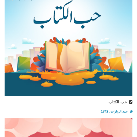
حب الكتاب
عدد الزيارات: 1742