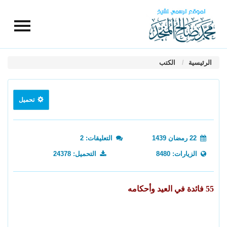
الرئيسية
الكتب
تحميل
22 رمضان 1439
التعليقات: 2
الزيارات: 8480
التحميل: 24378
55 فائدة في العيد وأحكامه