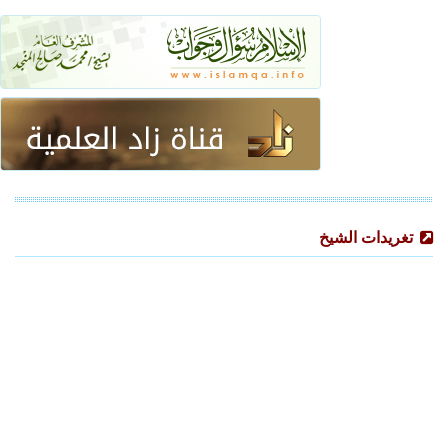
تغريدات الشيخ