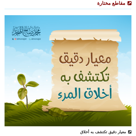
مقاطع مختارة
معيار دقيق تكتشف به أخلاق