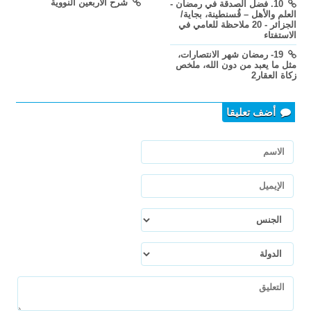
شرح الأربعين النووية
10. فضل الصدقة في رمضان -
العلم والأهل – قُسنطينة، بجاية/
الجزائر - 20 ملاحظة للعامي في
الاستفتاء
19- رمضان شهر الانتصارات،
مثل ما يعبد من دون الله، ملخص
زكاة العقار2
أضف تعليقا