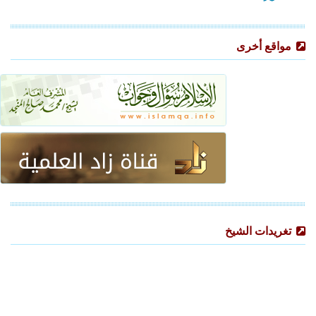
مواقع أخرى
تغريدات الشيخ