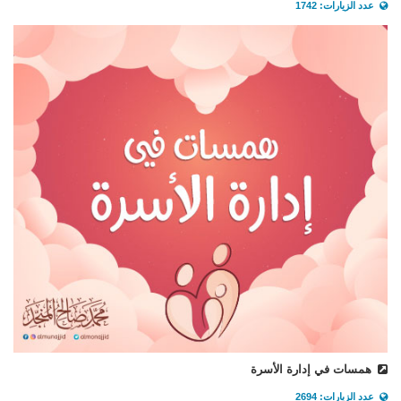
عدد الزيارات: 1742
همسات في إدارة الأسرة
عدد الزيارات: 2694