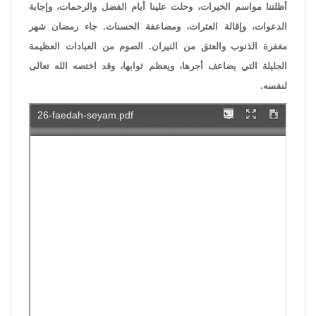
أظلتنا مواسم الخيرات، وحلت علينا أيام الفضل والرحمات، وإجابة
الدعوات، وإقالة العثرات، ومضاعفة الحسنات. جاء رمضان شهر
مغفرة الذنوب والعتق من النيران. الصوم من العبادات العظيمة
الجليلة التي يضاعف أجرها، ويعظم ثوابها، وقد اختصه الله تعالى
لنفسه.