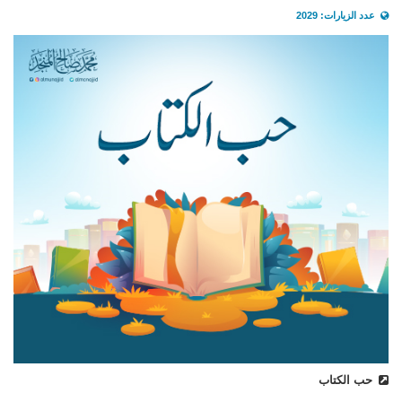
عدد الزيارات: 2029
حب الكتاب