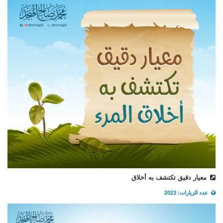
معيار دقيق تكتشف به أخلاق
عدد الزيارات: 2023