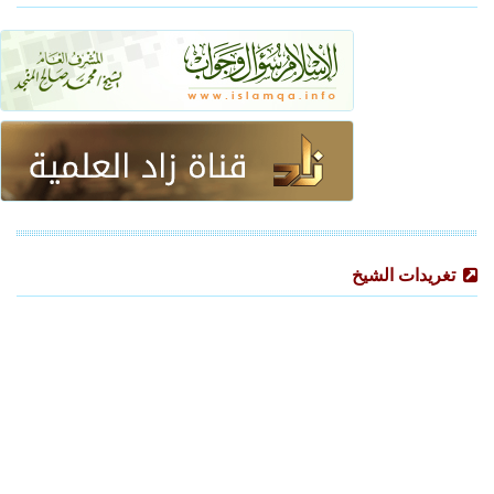
تغريدات الشيخ