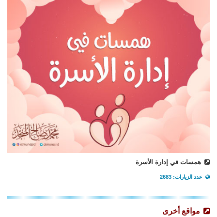
همسات في إدارة الأسرة
عدد الزيارات: 2683
مواقع أخرى