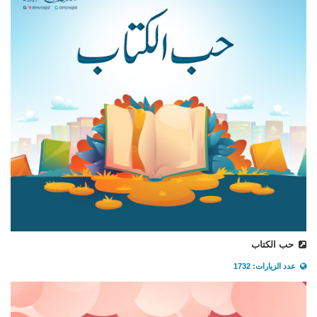
حب الكتاب
عدد الزيارات: 1732