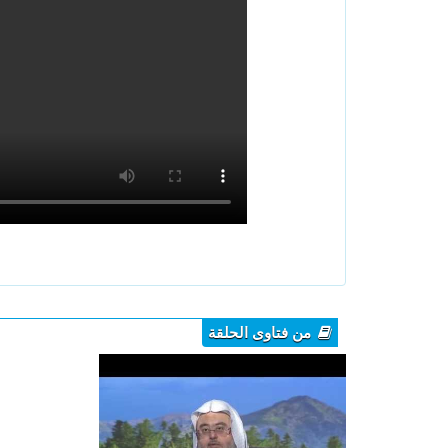
من فتاوى الحلقة