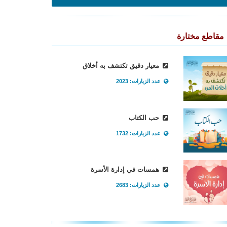
مقاطع مختارة
معيار دقيق تكتشف به أخلاق
عدد الزيارات: 2023
حب الكتاب
عدد الزيارات: 1732
همسات في إدارة الأسرة
عدد الزيارات: 2683