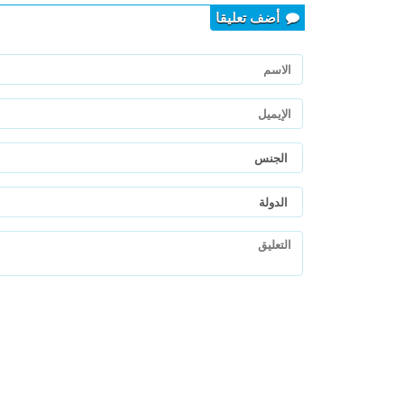
أضف تعليقا