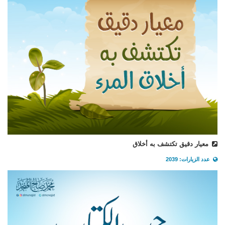
معيار دقيق تكتشف به أخلاق
عدد الزيارات: 2039