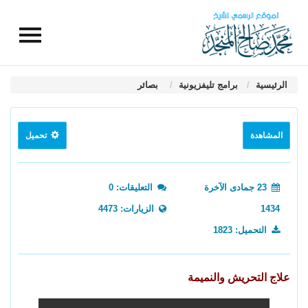
الرئيسية
برامج تليفزيونية
بصائر
المشاهدة
تحميل
23 جمادى الآخرة
التعليقات: 0
1434
الزيارات: 4473
التحميل: 1823
علاج التحريش والنميمة