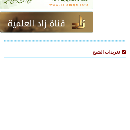
تغريدات الشيخ