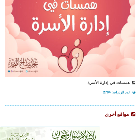
همسات في إدارة الأسرة
عدد الزيارات: 2704
مواقع أخرى