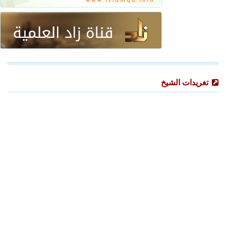
تغريدات الشيخ