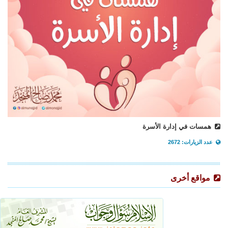
همسات في إدارة الأسرة
عدد الزيارات: 2672
مواقع أخرى