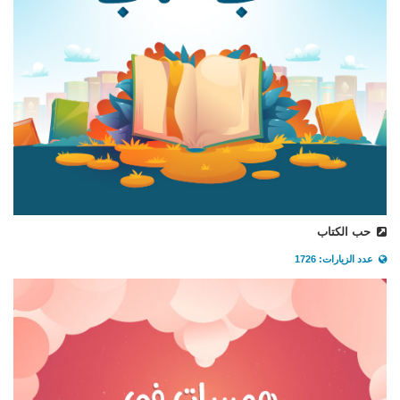
حب الكتاب
عدد الزيارات: 1726