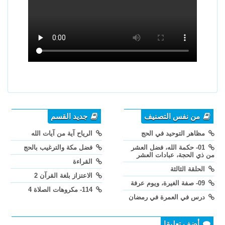
من نفس التصنيف
جديد القسم
مظاهر التوحيد في الحج
الرياح آية من آيات الله
01- حكمة الله، فضل العشر
فضل مكة والترغيب بالحج
من ذي الحجة، عبادات العشر
القراءة
الحلقة الثالثة
الاعتزاز بلغة القرآن 2
09- صفة الغيرة، ويوم عرفة
114- مكروهات الصلاة 4
درس في العمرة في رمضان
أضف تعليقا