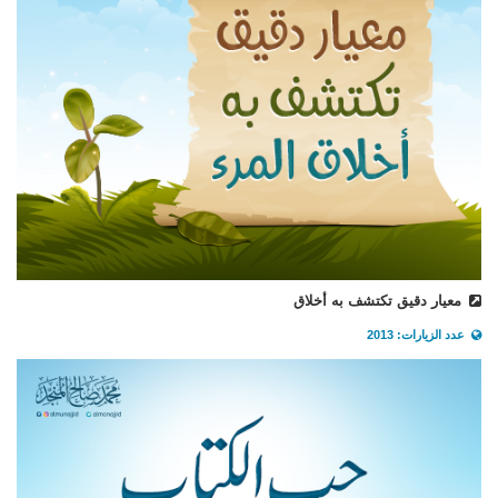
معيار دقيق تكتشف به أخلاق
عدد الزيارات: 2013