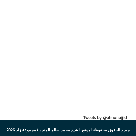
Tweets by @almonajjid
جميع الحقوق محفوظة لموقع الشيخ محمد صالح المنجد / مجموعة زاد 2026