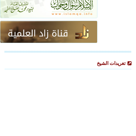
تغريدات الشيخ