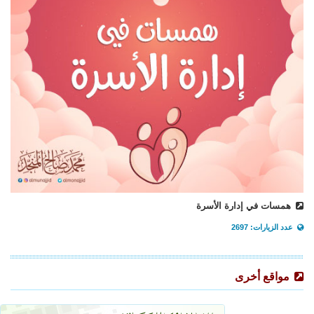
همسات في إدارة الأسرة
عدد الزيارات: 2697
مواقع أخرى