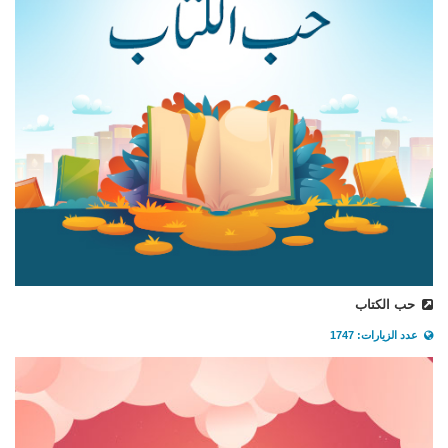
حب الكتاب
عدد الزيارات: 1747