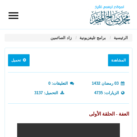
الرئيسية
برامج تليفزيونية
زاد الصائمين
المشاهدة
تحميل
03 رمضان 1432
التعليقات: 0
الزيارات: 4735
التحميل: 3137
العفة - الحلقة الأولى