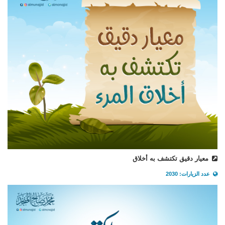
معيار دقيق تكتشف به أخلاق
عدد الزيارات: 2030