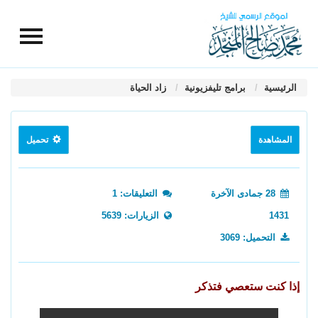
الرئيسية
برامج تليفزيونية
زاد الحياة
المشاهدة
تحميل
28 جمادى الآخرة
التعليقات: 1
1431
الزيارات: 5639
التحميل: 3069
إذا كنت ستعصي فتذكر