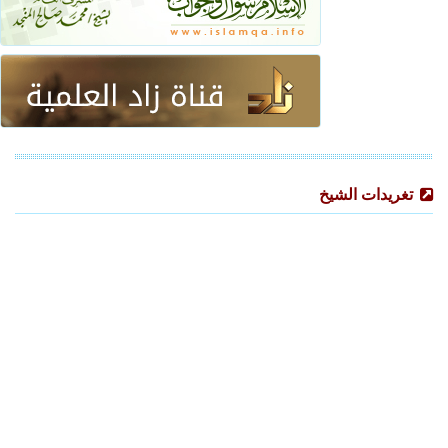
تغريدات الشيخ