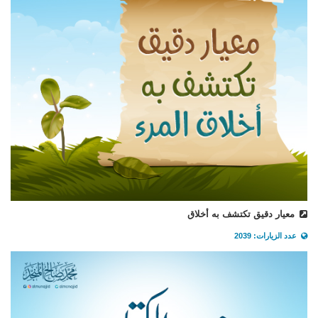
معيار دقيق تكتشف به أخلاق
عدد الزيارات: 2039