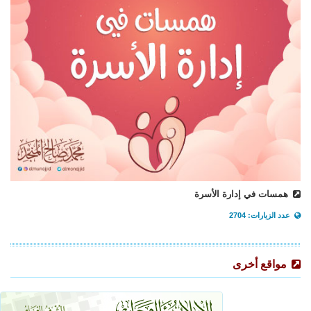
همسات في إدارة الأسرة
عدد الزيارات: 2704
مواقع أخرى