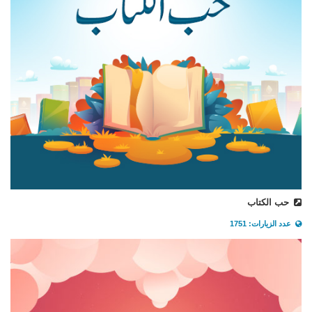
حب الكتاب
عدد الزيارات: 1751