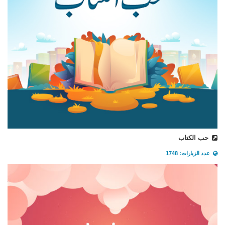
حب الكتاب
عدد الزيارات: 1748