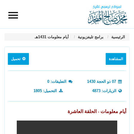
الرئيسية
برامج تليفزيونية
أيام معلومات 1431هـ
المشاهدة
تحميل
07 ذو الحجة 1430
التعليقات: 0
الزيارات: 4873
التحميل: 1805
أيام معلومات - الحلقة العاشرة