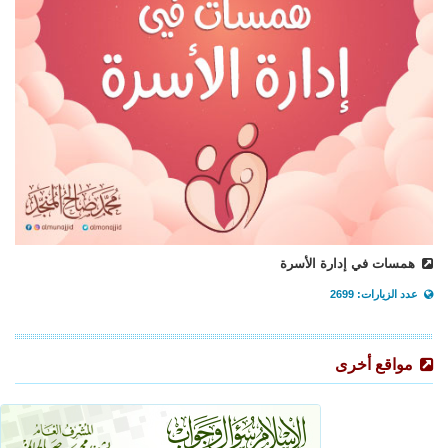
همسات في إدارة الأسرة
عدد الزيارات: 2699
مواقع أخرى