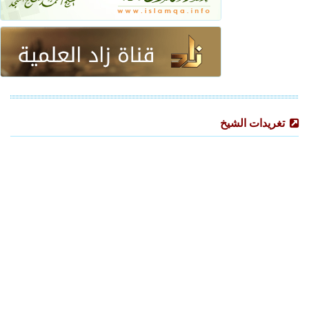
تغريدات الشيخ