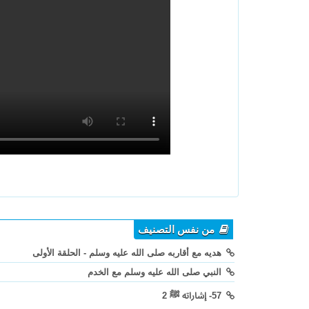
من نفس التصنيف
هديه مع أقاربه صلى الله عليه وسلم - الحلقة الأولى
النبي صلى الله عليه وسلم مع الخدم
57- إشاراته ﷺ 2