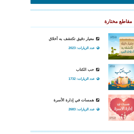
مقاطع مختارة
معيار دقيق تكتشف به أخلاق
عدد الزيارات: 2023
حب الكتاب
عدد الزيارات: 1732
همسات في إدارة الأسرة
عدد الزيارات: 2683