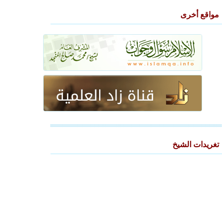
مواقع أخرى
تغريدات الشيخ