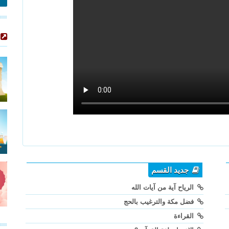
جديد القسم
الرياح آية من آيات الله
فضل مكة والترغيب بالحج
القراءة