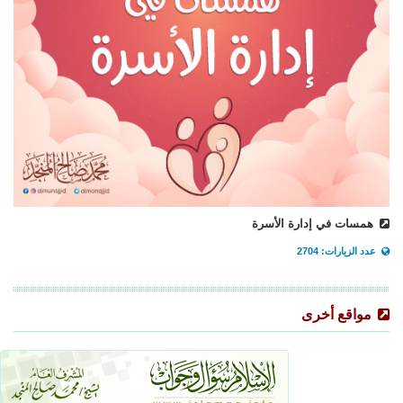
همسات في إدارة الأسرة
عدد الزيارات: 2704
مواقع أخرى