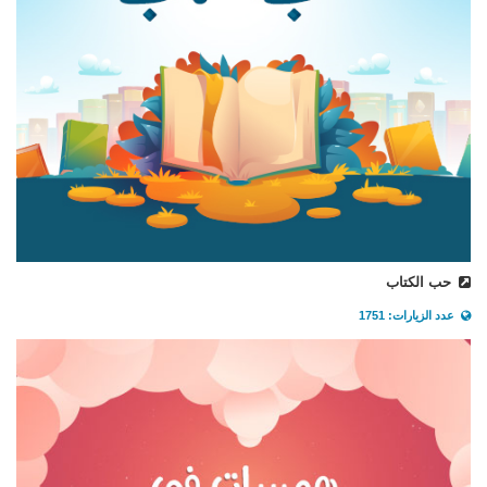
حب الكتاب
عدد الزيارات: 1751