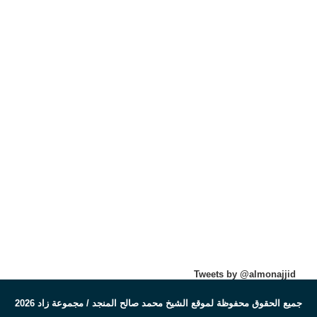
Tweets by @almonajjid
جميع الحقوق محفوظة لموقع الشيخ محمد صالح المنجد / مجموعة زاد 2026