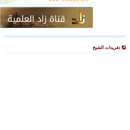
تغريدات الشيخ