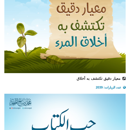
معيار دقيق تكتشف به أخلاق
عدد الزيارات: 2039