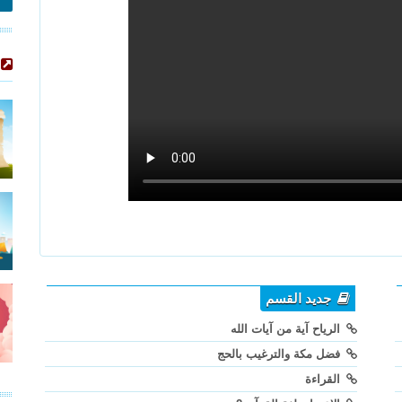
جديد القسم
الرياح آية من آيات الله
فضل مكة والترغيب بالحج
القراءة