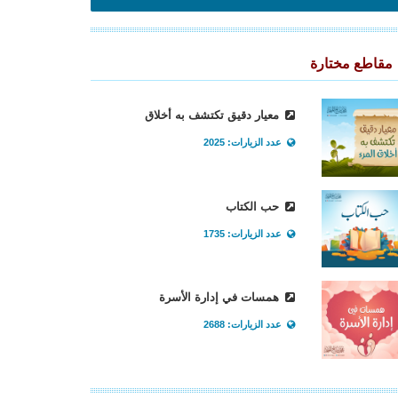
مقاطع مختارة
معيار دقيق تكتشف به أخلاق
عدد الزيارات: 2025
حب الكتاب
عدد الزيارات: 1735
همسات في إدارة الأسرة
عدد الزيارات: 2688