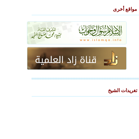
مواقع أخرى
تغريدات الشيخ