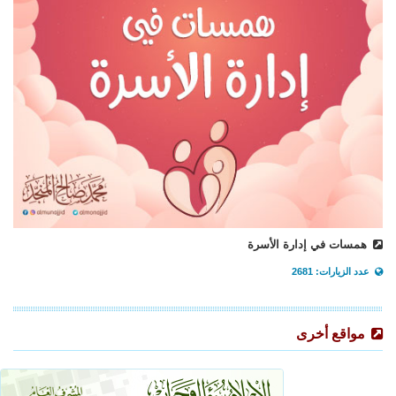
همسات في إدارة الأسرة
عدد الزيارات: 2681
مواقع أخرى