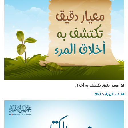
معيار دقيق تكتشف به أخلاق
عدد الزيارات: 2021