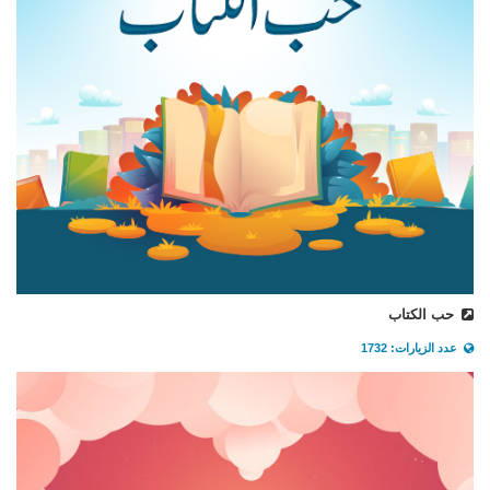
حب الكتاب
عدد الزيارات: 1732