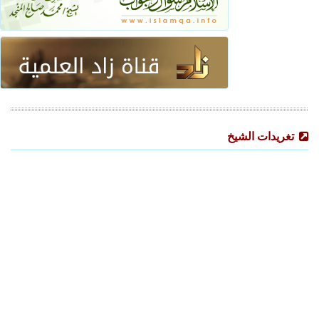
تغريدات الشيخ