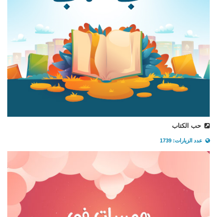
حب الكتاب
عدد الزيارات: 1739