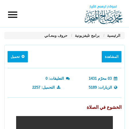
الرئيسية
برامج تليفزيونية
حروف ومعـاني
المشاهدة
تحميل
03 محرّم 1431
التعليقات: 0
الزيارات: 5189
التحميل: 2257
الخشوع في الصلاة