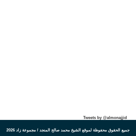
Tweets by @almonajjid
جميع الحقوق محفوظة لموقع الشيخ محمد صالح المنجد / مجموعة زاد 2026