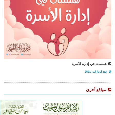
همسات في إدارة الأسرة
عدد الزيارات: 2691
مواقع أخرى