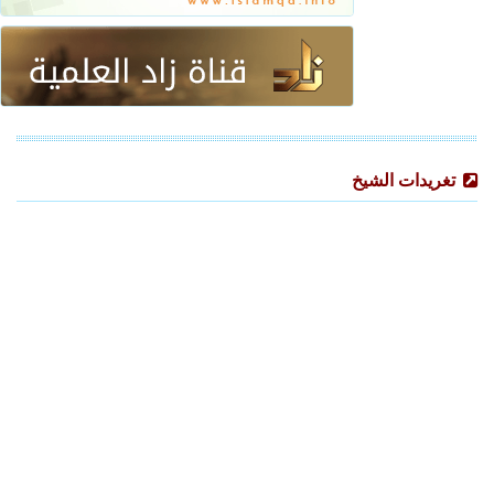
تغريدات الشيخ