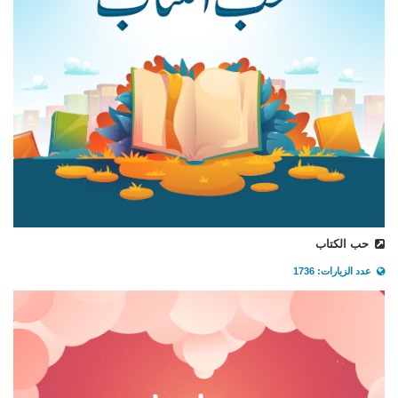
حب الكتاب
عدد الزيارات: 1736