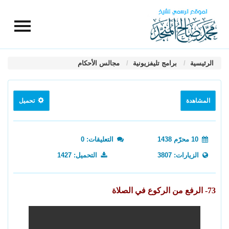
الرئيسية
برامج تليفزيونية
مجالس الأحكام
المشاهدة
تحميل
10 محرّم 1438
التعليقات: 0
الزيارات: 3807
التحميل: 1427
73- الرفع من الركوع في الصلاة