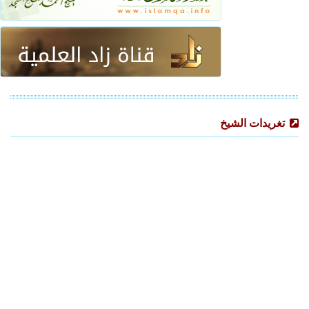
تغريدات الشيخ