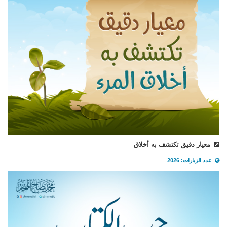
معيار دقيق تكتشف به أخلاق
عدد الزيارات: 2026