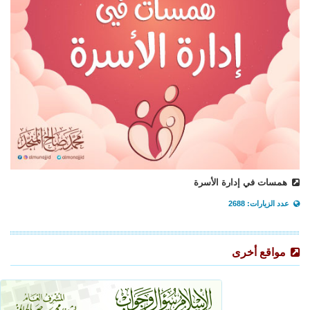
همسات في إدارة الأسرة
عدد الزيارات: 2688
مواقع أخرى