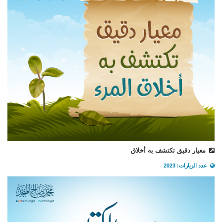
معيار دقيق تكتشف به أخلاق
عدد الزيارات: 2023