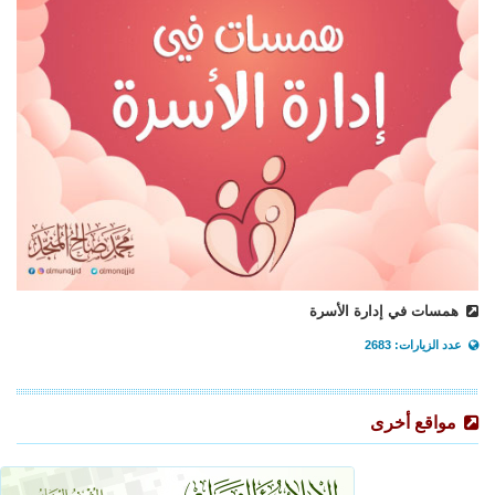
همسات في إدارة الأسرة
عدد الزيارات: 2683
مواقع أخرى