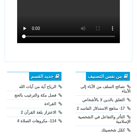
من نفس التصنيف
جديد القسم
نصائح السلف من الآباء إلى
الرياح آية من آيات الله
الأبناء
فضل مكة والترغيب بالحج
التعلق بالدين لا بالأشخاص
القراءة
17- مناهج الاستدلال الفاسد 2
الاعتزاز بلغة القرآن 2
التأثر والتفاعل في الشخصية
114- مكروهات الصلاة 4
الإسلامية
كمّل شخصيتك