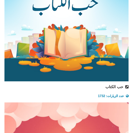
حب الكتاب
عدد الزيارات: 1732