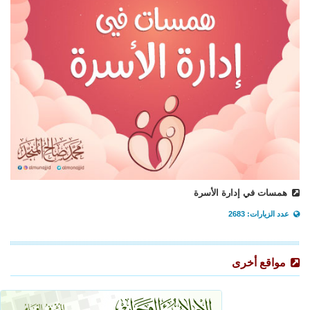
همسات في إدارة الأسرة
عدد الزيارات: 2683
مواقع أخرى