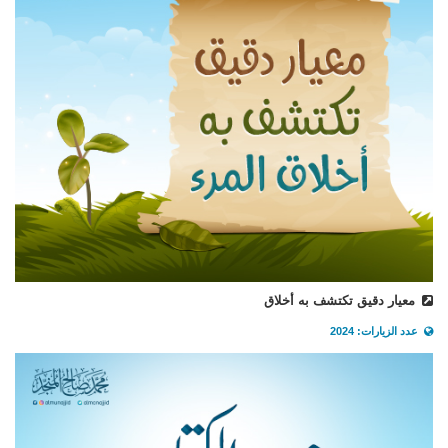
معيار دقيق تكتشف به أخلاق
عدد الزيارات: 2024