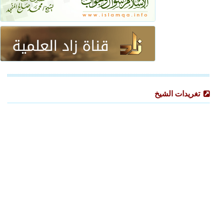
تغريدات الشيخ