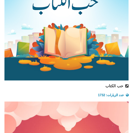
حب الكتاب
عدد الزيارات: 1732