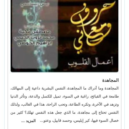
المجاهدة
المجاهدة وما أدراك ما المجاهدة، النفس البشرية داعية إلى المهالك،
طامعة في القبائح، راغبة في السوء، تميل للكسل والدعة، وتأثر الدنيا
وتزهد في الآخرة، وتكره الطاعة، وتحب الراحة، هذا في الغالب، ولذلك
النفس تحتاج إلى مجاهدة، ما الذي جعل هذه النفس تهلك؟ كثير من
خصال السوء فيها، كبر إبليس، وحسد قابيل، وعتو...
المزيد ...