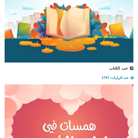
حب الكتاب
عدد الزيارات: 1747