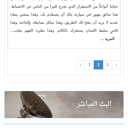
حياتنا أنواعاً من الاستفزاز الذي يخرج كثيرا من الناس عن الانضباط،
هذا سائق يتهور في سيارته يكاد أن يصطدم بك، وهذا يمشي ببطء
شديد لا يريد أن يفتح لك الطريق، وهذا سائل يضايقك بإلحاحه، وهذا
قاسٍ سليط اللسان يستفزك بالكلام، وهذا بطيء الفهم يجلب...
المزيد ...
›
3
2
1
‹