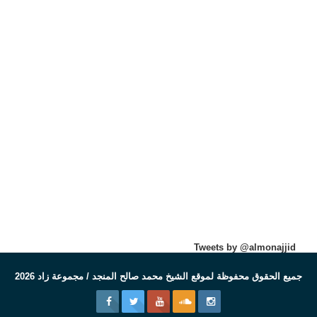
Tweets by @almonajjid
جميع الحقوق محفوظة لموقع الشيخ محمد صالح المنجد / مجموعة زاد 2026