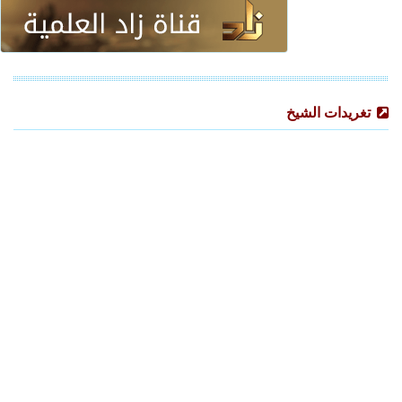
تغريدات الشيخ