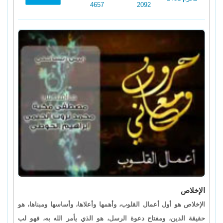
4657
2092
الإخلاص
الإخلاص هو أول أعمال القلوب، وأهمها وأعلاها، وأساسها ومبناها، هو
حقيقة الدين، ومفتاح دعوة الرسل، هو الذي يأمر الله به، فهو لب