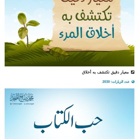
معيار دقيق تكتشف به أخلاق
عدد الزيارات: 2030