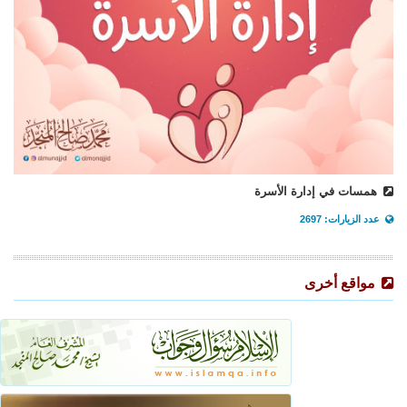
همسات في إدارة الأسرة
عدد الزيارات: 2697
مواقع أخرى