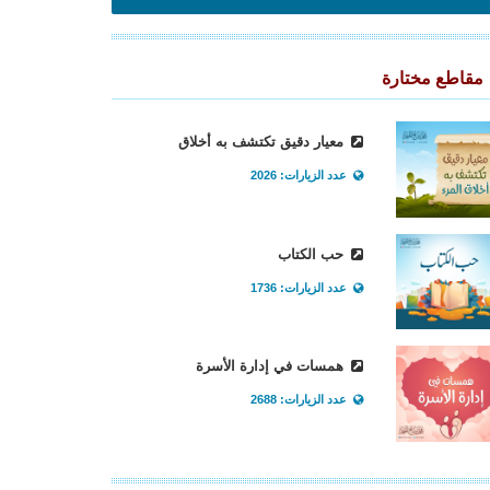
مقاطع مختارة
معيار دقيق تكتشف به أخلاق
عدد الزيارات: 2026
حب الكتاب
عدد الزيارات: 1736
همسات في إدارة الأسرة
عدد الزيارات: 2688