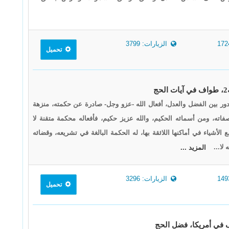
الزيارات: 3799
تحميل
تدور بين الفضل والعدل، أفعال الله -عزو وجل- صادرة عن حكمته، منزهة
ته، ومن أسمائه الحكيم، والله عزيز حكيم، فأفعاله محكمة متقنة لا
الأشياء في أماكنها اللائقة بها، له الحكمة البالغة في تشريعه، وقضائه
 لا...
المزيد ...
الزيارات: 3296
تحميل