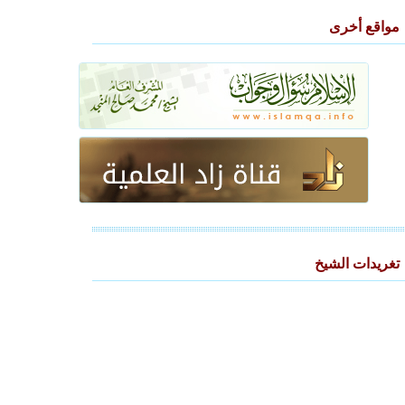
مواقع أخرى
تغريدات الشيخ