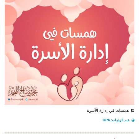
همسات في إدارة الأسرة
عدد الزيارات: 2676