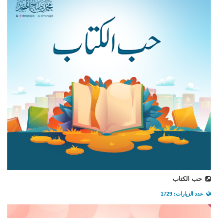
حب الكتاب
عدد الزيارات: 1729