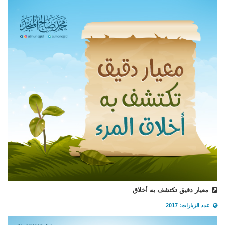
معيار دقيق تكتشف به أخلاق
عدد الزيارات: 2017