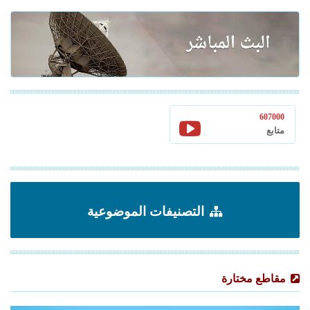
607000
متابع
التصنيفات الموضوعية
مقاطع مختارة