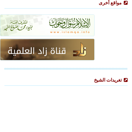
مواقع أخرى
تغريدات الشيخ