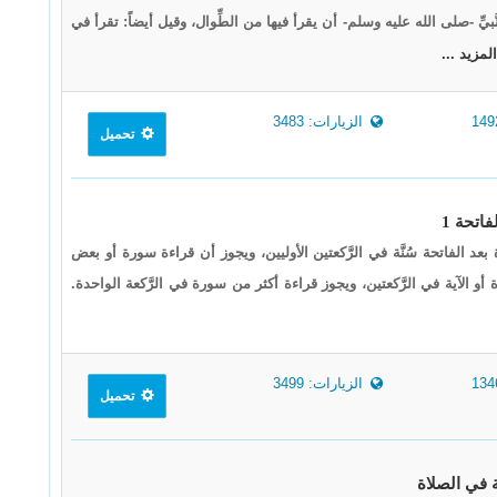
نَّبيِّ -صلى الله عليه وسلم- أن يقرأ فيها من الطِّوال، وقيل أيضاً: تقرأ في
المزيد ...
الزيارات: 3483
تحميل
رة بعد الفاتحة سُنَّة في الرَّكعتين الأوليين، ويجوز أن قراءة سورة أو بعض
 أو الآية في الرَّكعتين، ويجوز قراءة أكثر من سورة في الرَّكعة الواحدة.
الزيارات: 3499
تحميل