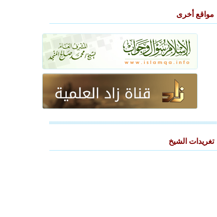
مواقع أخرى
تغريدات الشيخ