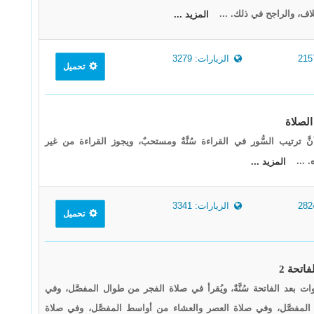
لاف، والراجح في ذلك. ...
المزيد ...
الزيارات: 3279
تحميل
 أنَّ ترتيب السُّور في القراءة سُنَّةٌ ومستحبٌ، ويجوز القراءة من غير
. ...
المزيد ...
الزيارات: 3341
تحميل
وات بعد الفاتحة سُنَّةٌ، ويُقرأ في صلاة الفجر من طوال المفصَّل، وفي
المفصَّل، وفي صلاة العصر والعشاء من أواسط المفصَّل، وفي صلاة