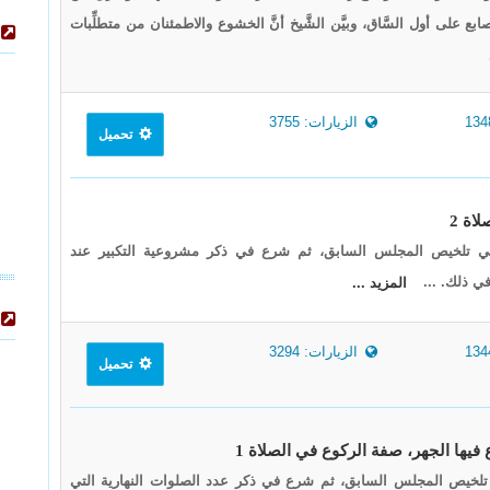
ع على أول السَّاق، وبيَّن الشَّيخ أنَّ الخشوع والاطمئنان من متطلِّبات
الزيارات: 3755
تحميل
في تلخيص المجلس السابق، ثم شرع في ذكر مشروعية التكبير عند
في ذلك. ...
المزيد ...
الزيارات: 3294
تحميل
ي تلخيص المجلس السابق، ثم شرع في ذكر عدد الصلوات النهارية التي