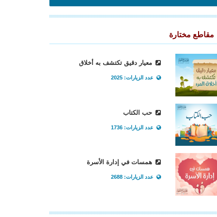
مقاطع مختارة
معيار دقيق تكتشف به أخلاق
عدد الزيارات: 2025
حب الكتاب
عدد الزيارات: 1736
همسات في إدارة الأسرة
عدد الزيارات: 2688