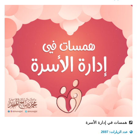
همسات في إدارة الأسرة
عدد الزيارات: 2697