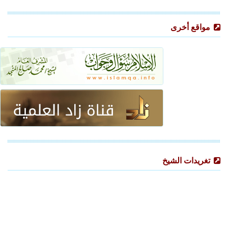
مواقع أخرى
تغريدات الشيخ