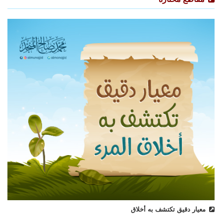
معيار دقيق تكتشف به أخلاق