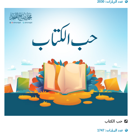
عدد الزيارات: 2030
حب الكتاب
عدد الزيارات: 1747