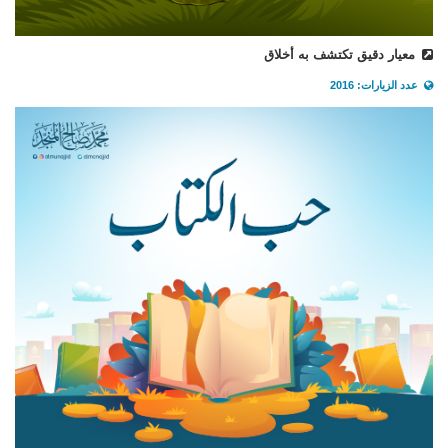
معيار دقيق تكتشف به أخلاق
عدد الزيارات: 2016