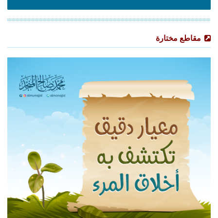
مقاطع مختارة