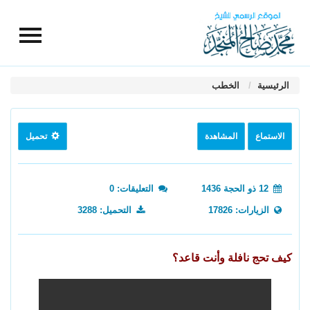
الرئيسية
الخطب
الاستماع
المشاهدة
تحميل
12 ذو الحجة 1436
التعليقات: 0
الزيارات: 17826
التحميل: 3288
كيف تحج نافلة وأنت قاعد؟