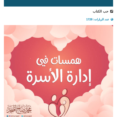
حب الكتاب
عدد الزيارات: 1728