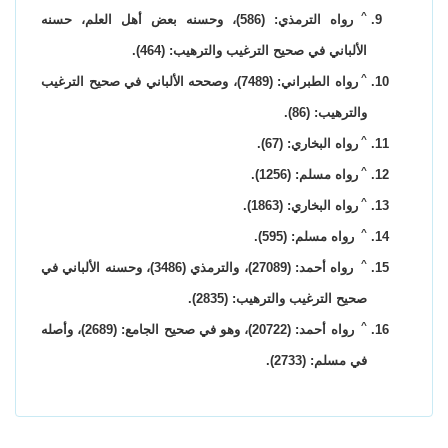
^
رواه الترمذي: (586)، وحسنه بعض أهل العلم، حسنه
الألباني في صحيح الترغيب والترهيب: (464).
^
رواه الطبراني: (7489)، وصححه الألباني في صحيح الترغيب
والترهيب: (86).
^
رواه البخاري: (67).
^
رواه مسلم: (1256).
^
رواه البخاري: (1863).
^
رواه مسلم: (595).
^
رواه أحمد: (27089)، والترمذي (3486)، وحسنه الألباني في
صحيح الترغيب والترهيب: (2835).
^
رواه أحمد: (20722)، وهو في صحيح الجامع: (2689)، وأصله
في مسلم: (2733).