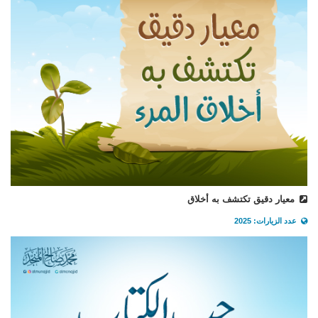
معيار دقيق تكتشف به أخلاق
عدد الزيارات: 2025