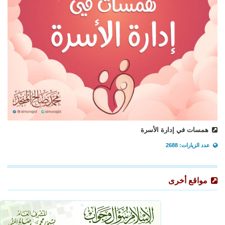
همسات في إدارة الأسرة
عدد الزيارات: 2688
مواقع أخرى