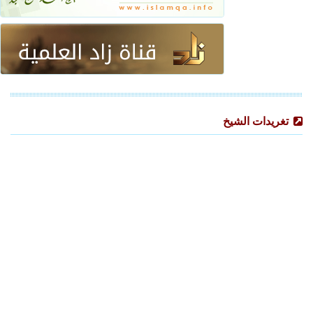
تغريدات الشيخ