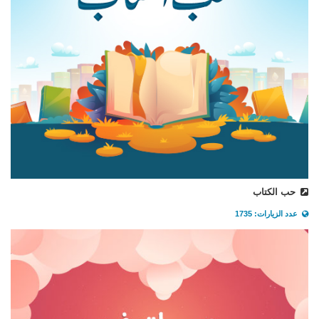
حب الكتاب
عدد الزيارات: 1735