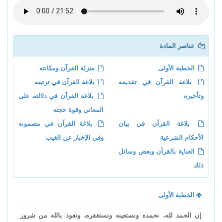
عناصر المادة
الخطبة الأولى
منزلة القرآن ومكانته
بلاغة القرآن في تقديمه
بلاغة القرآن في ترتيبه
وتأخيره
بلاغة القرآن في دلالته على
المعاني وقوة حجته
بلاغة القرآن في بيان
بلاغة القرآن في مضمونه
الأحكام الشرعية
وفي الإخبار عن الغيب
العناية بالقرآن وبعض وسائل
ذلك
الخطبة الأولى
إن الحمد لله، نحمده ونستعينه ونستغفره، ونعوذ بالله من شرور