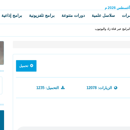
أغسطس
2026 م
رات
سلاسل علمية
دورات متنوعة
برامج تلفزيونية
برامج إذاعية
برامج عبر قناة زاد واليوتيوب
تحميل
الزيارات: 12078
التحميل: 1235