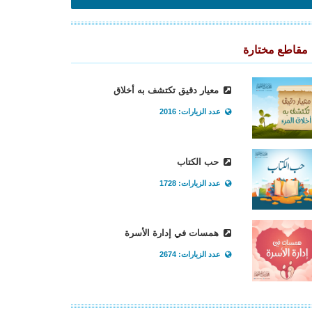
مقاطع مختارة
معيار دقيق تكتشف به أخلاق
عدد الزيارات: 2016
حب الكتاب
عدد الزيارات: 1728
همسات في إدارة الأسرة
عدد الزيارات: 2674