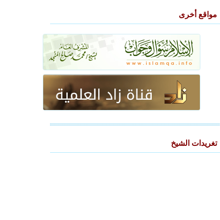
مواقع أخرى
تغريدات الشيخ