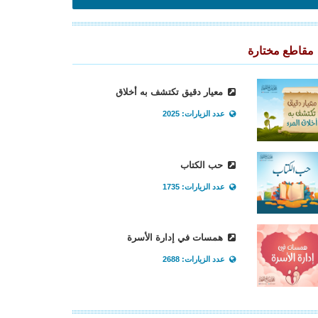
مقاطع مختارة
معيار دقيق تكتشف به أخلاق
عدد الزيارات: 2025
حب الكتاب
عدد الزيارات: 1735
همسات في إدارة الأسرة
عدد الزيارات: 2688