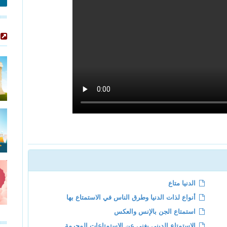
الدنيا متاع
أنواع لذات الدنيا وطرق الناس في الاستمتاع بها
استمتاع الجن بالإنس والعكس
الاستمتاع الديني يغني عن الاستمتاعات المحرمة