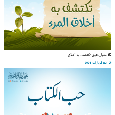
معيار دقيق تكتشف به أخلاق
عدد الزيارات: 2024