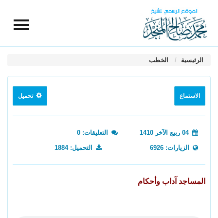
الرئيسية
الخطب
الاستماع
تحميل
04 ربيع الآخر 1410
التعليقات: 0
الزيارات: 6926
التحميل: 1884
المساجد آداب وأحكام