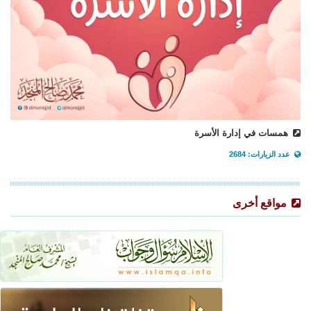
همسات في إدارة الأسرة
عدد الزيارات: 2684
مواقع أخرى