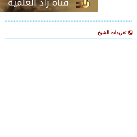
تغريدات الشيخ