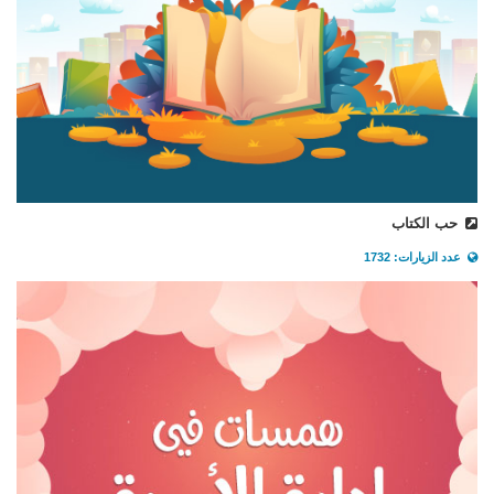
حب الكتاب
عدد الزيارات: 1732