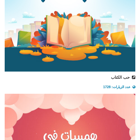
حب الكتاب
عدد الزيارات: 1728