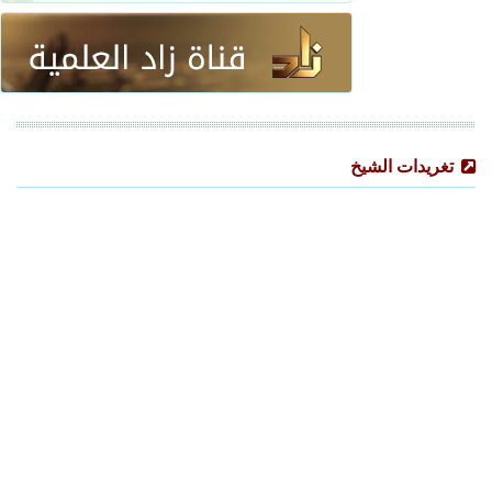
تغريدات الشيخ