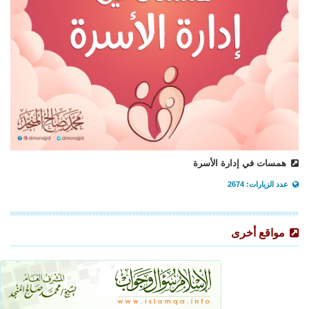
همسات في إدارة الأسرة
عدد الزيارات: 2674
مواقع أخرى