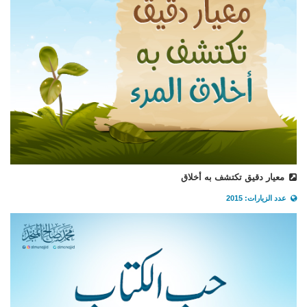
معيار دقيق تكتشف به أخلاق
عدد الزيارات: 2015