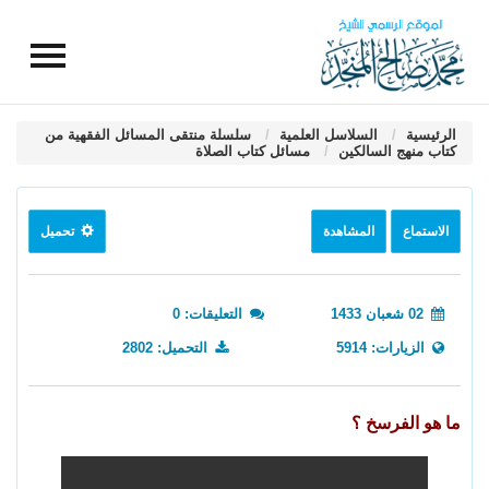
الرئيسية
السلاسل العلمية
سلسلة منتقى المسائل الفقهية من
كتاب منهج السالكين
مسائل كتاب الصلاة
الاستماع
المشاهدة
تحميل
02 شعبان 1433
التعليقات: 0
الزيارات: 5914
التحميل: 2802
ما هو الفرسخ ؟