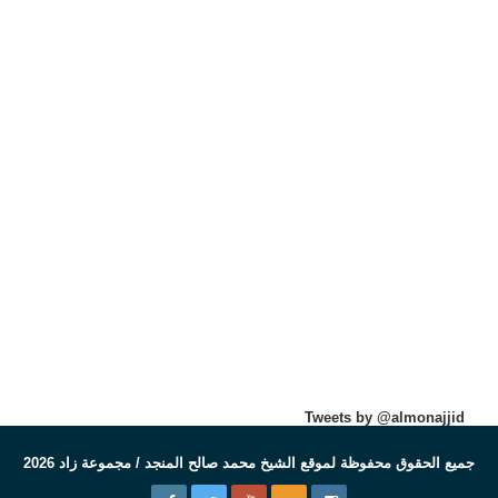
Tweets by @almonajjid
جميع الحقوق محفوظة لموقع الشيخ محمد صالح المنجد / مجموعة زاد 2026