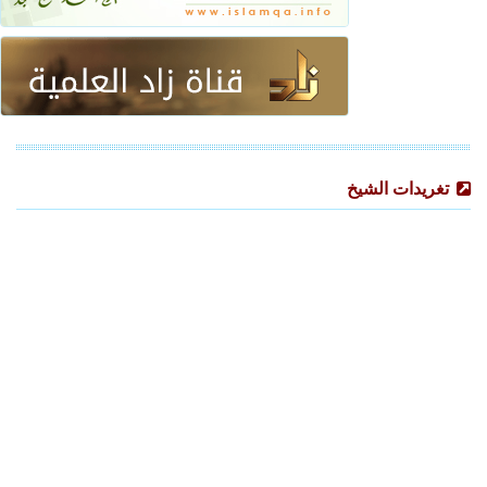
تغريدات الشيخ