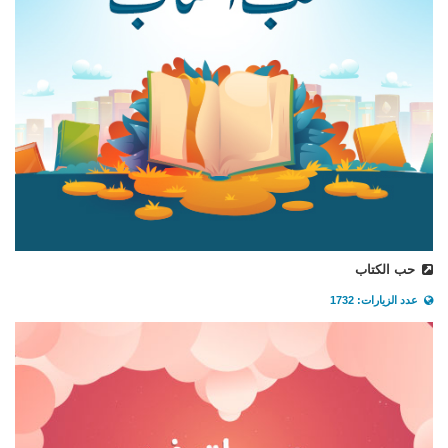
حب الكتاب
عدد الزيارات: 1732