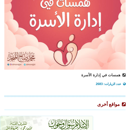
همسات في إدارة الأسرة
عدد الزيارات: 2683
مواقع أخرى