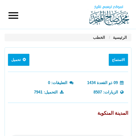
الرئيسية
الخطب
الاستماع
تحميل
09 ذو القعدة 1434
التعليقات: 0
الزيارات: 8507
التحميل: 7941
المدينة المنكوبة