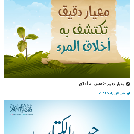
معيار دقيق تكتشف به أخلاق
عدد الزيارات: 2023