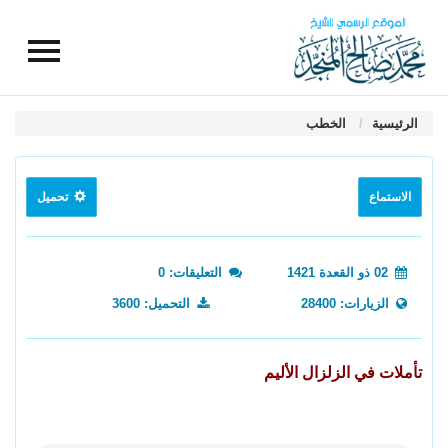
الرئيسية
الخطب
الاستماع
تحميل
02 ذو القعدة 1421
التعليقات: 0
الزيارات: 28400
التحميل: 3600
تأملات في الزلزال الأليم