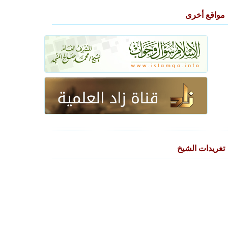
مواقع أخرى
تغريدات الشيخ