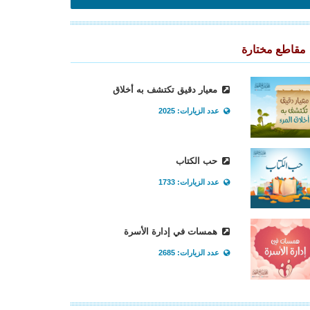
مقاطع مختارة
معيار دقيق تكتشف به أخلاق
عدد الزيارات: 2025
حب الكتاب
عدد الزيارات: 1733
همسات في إدارة الأسرة
عدد الزيارات: 2685