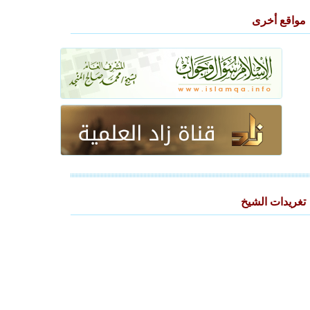
مواقع أخرى
تغريدات الشيخ