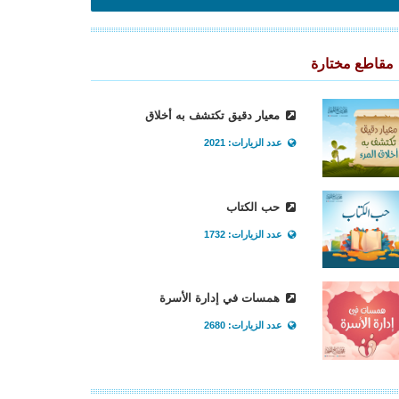
مقاطع مختارة
معيار دقيق تكتشف به أخلاق
عدد الزيارات: 2021
حب الكتاب
عدد الزيارات: 1732
همسات في إدارة الأسرة
عدد الزيارات: 2680